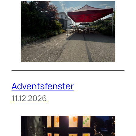
Adventsfenster
11.12.2026