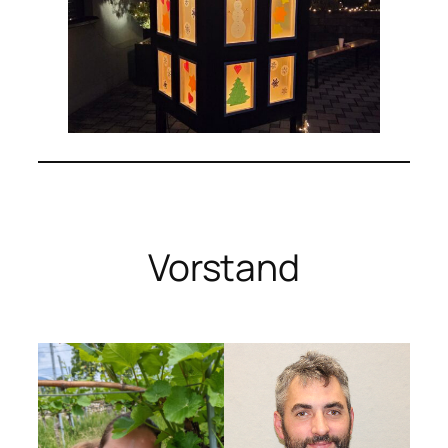
Vorstand