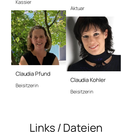
Kassier
Aktuar
Claudia Pfund
Claudia Kohler
Beisitzerin
Beisitzerin
Links / Dateien