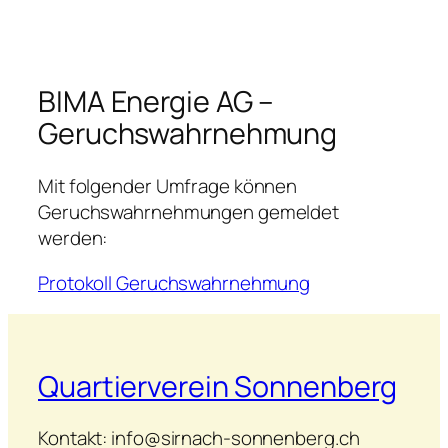
BIMA Energie AG –
Geruchswahrnehmung
Mit folgender Umfrage können
Geruchswahrnehmungen gemeldet
werden:
Protokoll Geruchswahrnehmung
Quartierverein Sonnenberg
Kontakt: info@sirnach-sonnenberg.ch